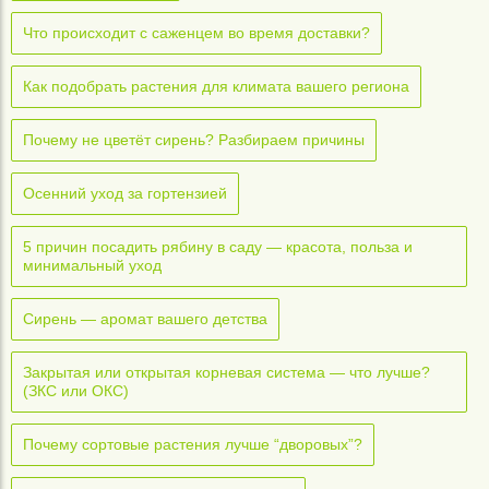
Что происходит с саженцем во время доставки?
Как подобрать растения для климата вашего региона
Почему не цветёт сирень? Разбираем причины
Осенний уход за гортензией
5 причин посадить рябину в саду — красота, польза и
минимальный уход
Сирень — аромат вашего детства
Закрытая или открытая корневая система — что лучше?
(ЗКС или ОКС)
Почему сортовые растения лучше “дворовых”?