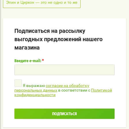
Эпин и Циркон — это не одно и то же
Подписаться на рассылку
выгодных предложений нашего
магазина
*
Введите e-mail:
Я выражаю
согласие на обработку
персональных данных
в соответствии с
Политикой
конфиденциальности
ПОДПИСАТЬСЯ