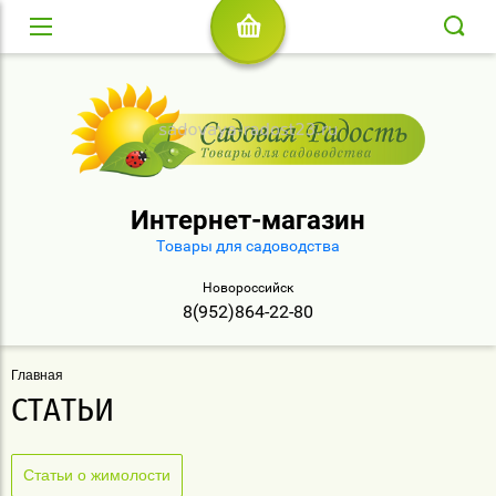
Интернет-магазин
Товары для садоводства
Новороссийск
8(952)864-22-80
Главная
СТАТЬИ
Статьи о жимолости