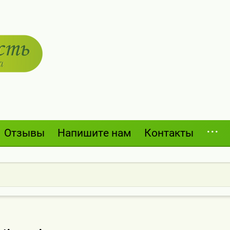
Отзывы
Напишите нам
Контакты