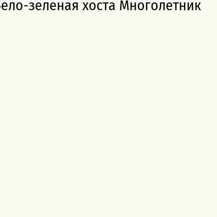
Бело-зеленая хоста Многолетник