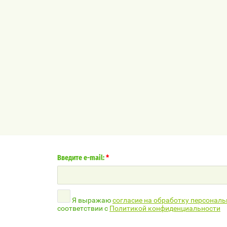
*
Введите e-mail:
Я выражаю
согласие на обработку персонал
соответствии с
Политикой конфиденциальности