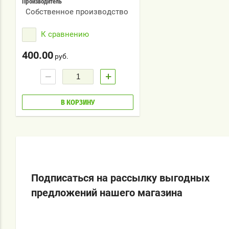
Производитель
Собственное производство
К сравнению
400.00
руб.
−
+
В КОРЗИНУ
Подписаться на рассылку выгодных
предложений нашего магазина