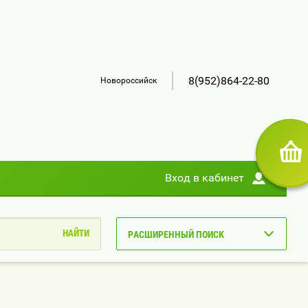
8(952)864-22-80
Новороссийск
Вход в кабинет
РАСШИРЕННЫЙ ПОИСК