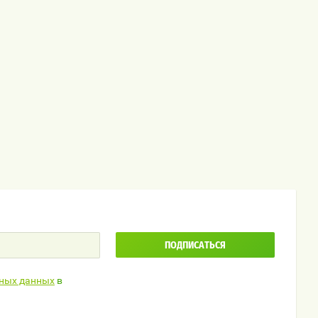
ПОДПИСАТЬСЯ
ьных данных
в