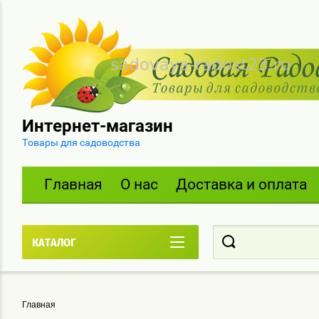
Интернет-магазин
Товары для садоводства
Главная
О нас
Доставка и оплата
КАТАЛОГ
Главная