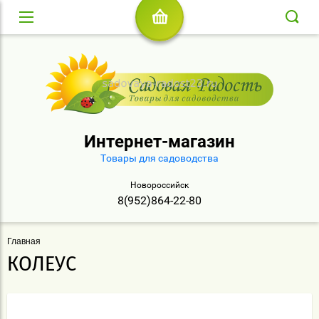
Интернет-магазин
Товары для садоводства
Новороссийск
8(952)864-22-80
Главная
КОЛЕУС