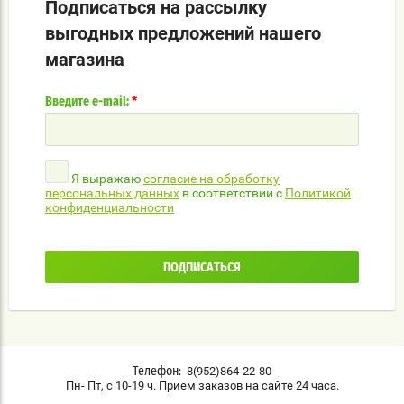
Подписаться на рассылку
выгодных предложений нашего
магазина
*
Введите e-mail:
Я выражаю
согласие на обработку
персональных данных
в соответствии с
Политикой
конфиденциальности
ПОДПИСАТЬСЯ
8(952)864-22-80
Телефон:
Пн- Пт, с 10-19 ч. Прием заказов на сайте 24 часа.